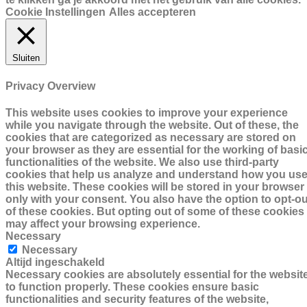
Cookie Instellingen
Alles accepteren
Sluiten
Privacy Overview
This website uses cookies to improve your experience
while you navigate through the website. Out of these, the
cookies that are categorized as necessary are stored on
your browser as they are essential for the working of basi
functionalities of the website. We also use third-party
cookies that help us analyze and understand how you us
this website. These cookies will be stored in your browser
only with your consent. You also have the option to opt-ou
of these cookies. But opting out of some of these cookies
may affect your browsing experience.
Necessary
Necessary
Altijd ingeschakeld
Necessary cookies are absolutely essential for the websit
to function properly. These cookies ensure basic
functionalities and security features of the website,