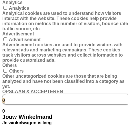
Analytics
Analytics
Analytical cookies are used to understand how visitors
interact with the website. These cookies help provide
information on metrics the number of visitors, bounce rate
traffic source, etc.
Advertisement
Advertisement
Advertisement cookies are used to provide visitors with
relevant ads and marketing campaigns. These cookies
track visitors across websites and collect information to
provide customized ads.
Others
Others
Other uncategorized cookies are those that are being
analyzed and have not been classified into a category as
yet.
OPSLAAN & ACCEPTEREN
0
0
Jouw Winkelmand
Je winkelwagen is leeg