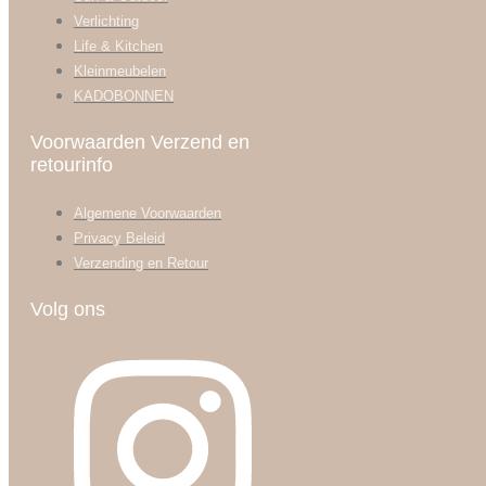
Verlichting
Life & Kitchen
Kleinmeubelen
KADOBONNEN
Voorwaarden Verzend en
retourinfo
Algemene Voorwaarden
Privacy Beleid
Verzending en Retour
Volg ons