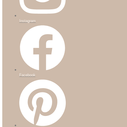
Instagram
Facebook